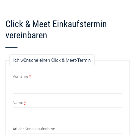
Click & Meet Einkaufstermin
vereinbaren
Ich wünsche einen Click & Meet-Termin
Vorname
*
Name
*
Art der Kontaktaufnahme