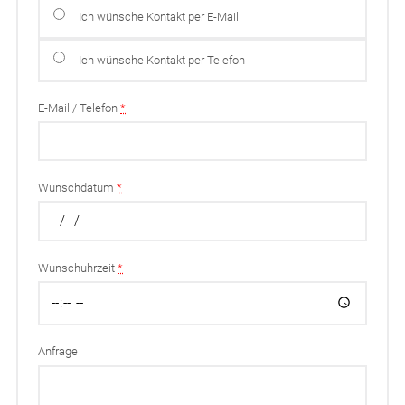
Ich wünsche Kontakt per E-Mail
Ich wünsche Kontakt per Telefon
E-Mail / Telefon
*
Wunschdatum
*
Wunschuhrzeit
*
Anfrage