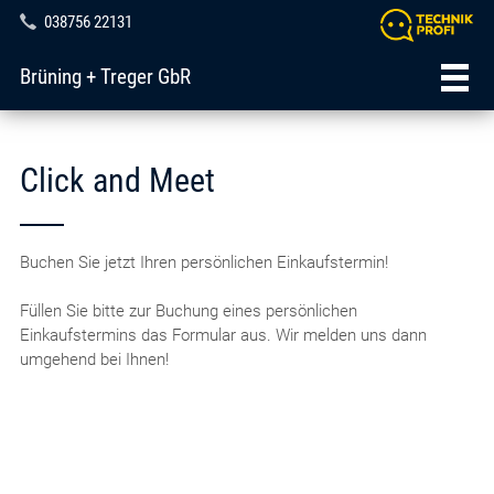
038756 22131
Brüning + Treger GbR
Click and Meet
Buchen Sie jetzt Ihren persönlichen Einkaufstermin!
Füllen Sie bitte zur Buchung eines persönlichen
Einkaufstermins das Formular aus. Wir melden uns dann
umgehend bei Ihnen!