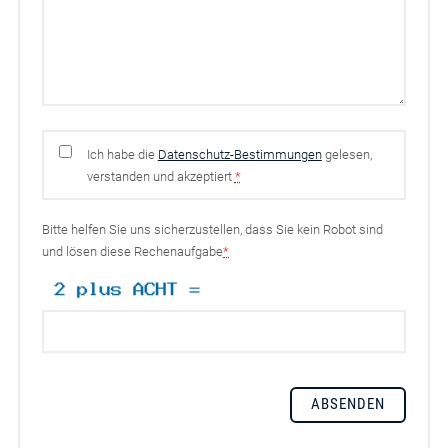
Ich habe die
Datenschutz-Bestimmungen
gelesen,
verstanden und akzeptiert
*
Bitte helfen Sie uns sicherzustellen, dass Sie kein Robot sind
und lösen diese Rechenaufgabe
*