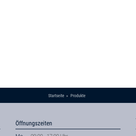
Startseite
Produkte
Öffnungszeiten