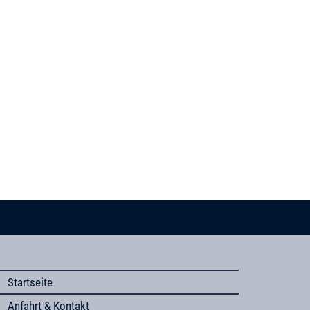
Startseite
Anfahrt & Kontakt