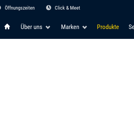
Öffnungszeiten
Click & Meet
Über uns
Marken
Produkte
Se