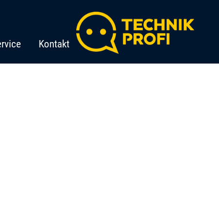
rvice
Kontakt