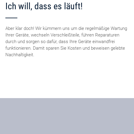
Ich will, dass es läuft!
Aber klar doch! Wir kümmern uns um die regelmäßige Wartung
Ihrer Geräte, wechseln Verschleißteile, führen Reparaturen
durch und sorgen so dafür, dass Ihre Geräte einwandfrei
funktionieren. Damit sparen Sie Kosten und beweisen gelebte
Nachhaltigkeit.