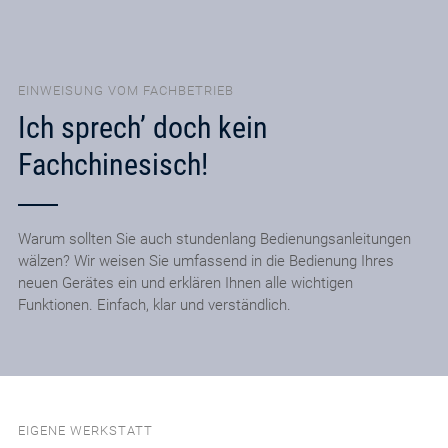
EINWEISUNG VOM FACHBETRIEB
Ich sprech’ doch kein
Fachchinesisch!
Warum sollten Sie auch stundenlang Bedienungsanleitungen
wälzen? Wir weisen Sie umfassend in die Bedienung Ihres
neuen Gerätes ein und erklären Ihnen alle wichtigen
Funktionen. Einfach, klar und verständlich.
EIGENE WERKSTATT