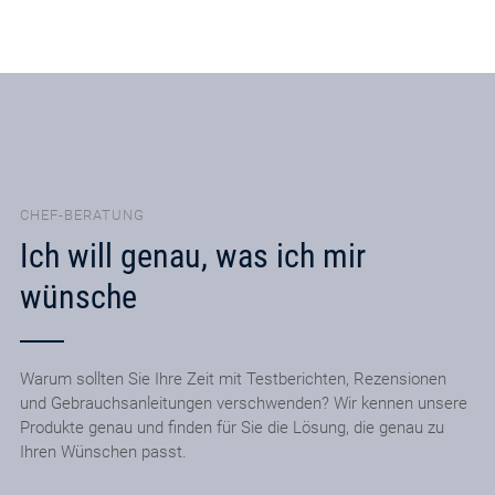
CHEF-BERATUNG
Ich will genau, was ich mir
wünsche
Warum sollten Sie Ihre Zeit mit Testberichten, Rezensionen
und Gebrauchsanleitungen verschwenden? Wir kennen unsere
Produkte genau und finden für Sie die Lösung, die genau zu
Ihren Wünschen passt.