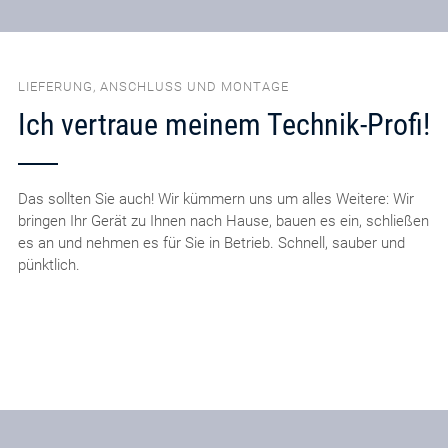
LIEFERUNG, ANSCHLUSS UND MONTAGE
Ich vertraue meinem Technik-Profi!
Das sollten Sie auch! Wir kümmern uns um alles Weitere: Wir
bringen Ihr Gerät zu Ihnen nach Hause, bauen es ein, schließen
es an und nehmen es für Sie in Betrieb. Schnell, sauber und
pünktlich.