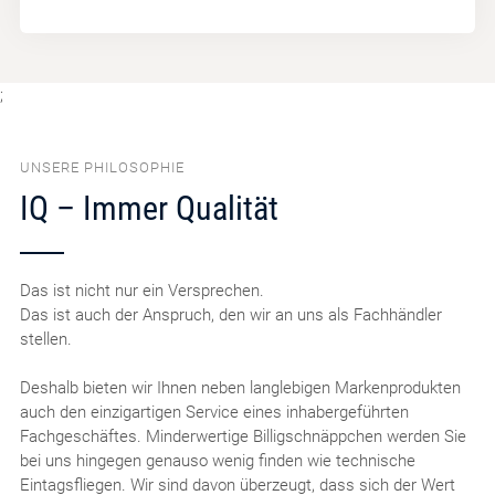
;
UNSERE PHILOSOPHIE
IQ – Immer Qualität
Das ist nicht nur ein Versprechen.
Das ist auch der Anspruch, den wir an uns als Fachhändler
stellen.
Deshalb bieten wir Ihnen neben langlebigen Markenprodukten
auch den einzigartigen Service eines inhabergeführten
Fachgeschäftes. Minderwertige Billigschnäppchen werden Sie
bei uns hingegen genauso wenig finden wie technische
Eintagsfliegen. Wir sind davon überzeugt, dass sich der Wert