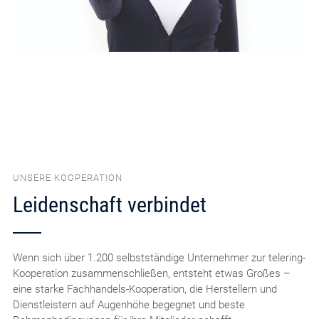
UNSERE KOOPERATION
Leidenschaft verbindet
Wenn sich über 1.200 selbstständige Unternehmer zur telering-
Kooperation zusammenschließen, entsteht etwas Großes –
eine starke Fachhandels-Kooperation, die Herstellern und
Dienstleistern auf Augenhöhe begegnet und beste