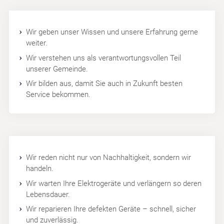
Wir geben unser Wissen und unsere Erfahrung gerne
weiter.
Wir verstehen uns als verantwortungsvollen Teil
unserer Gemeinde.
Wir bilden aus, damit Sie auch in Zukunft besten
Service bekommen.
Wir reden nicht nur von Nachhaltigkeit, sondern wir
handeln.
Wir warten Ihre Elektrogeräte und verlängern so deren
Lebensdauer.
Wir reparieren Ihre defekten Geräte – schnell, sicher
und zuverlässig.