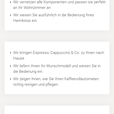
Wir vernetzen alle Komponenten und passen sie perfekt
an Ihr Wohnzimmer an
Wir weisen Sie ausführlich in die Bedienung Ihres
Heimkinos ein.
Wir bringen Espresso, Cappuccino & Co. zu Ihnen nach
Hause.
Wir liefern Ihnen Ihr Wunschmodell und weisen Sie in
die Bedienung ein.
Wir zeigen Ihnen, wie Sie Ihren Kaffeevollautomaten
richtig reinigen und pflegen.