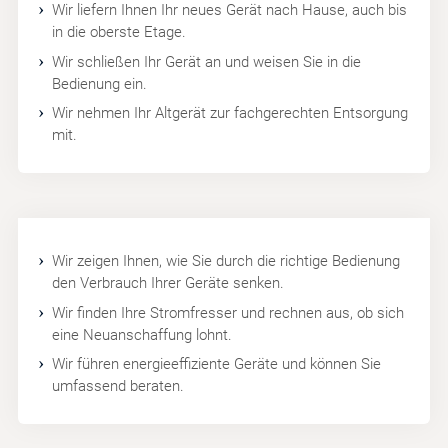
Wir liefern Ihnen Ihr neues Gerät nach Hause, auch bis
in die oberste Etage.
Wir schließen Ihr Gerät an und weisen Sie in die
Bedienung ein.
Wir nehmen Ihr Altgerät zur fachgerechten Entsorgung
mit.
Wir zeigen Ihnen, wie Sie durch die richtige Bedienung
den Verbrauch Ihrer Geräte senken.
Wir finden Ihre Stromfresser und rechnen aus, ob sich
eine Neuanschaffung lohnt.
Wir führen energieeffiziente Geräte und können Sie
umfassend beraten.