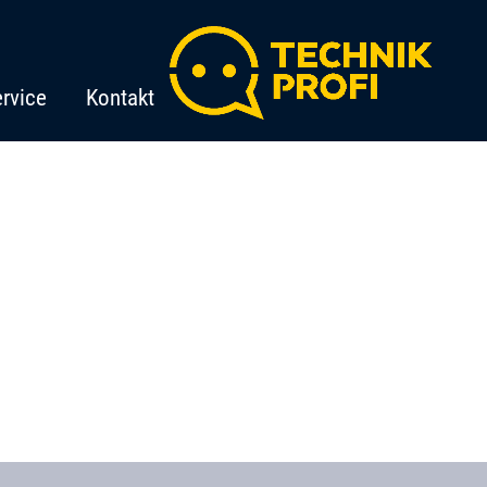
rvice
Kontakt